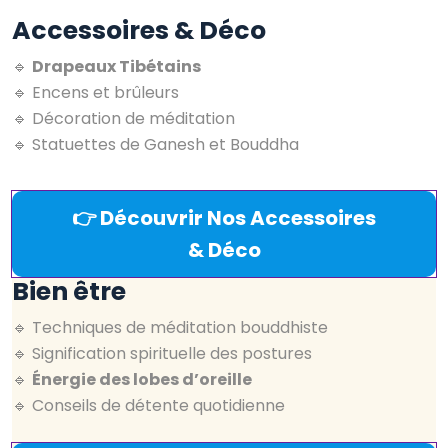
Accessoires & Déco
🔹
Drapeaux Tibétains
🔹 Encens et brûleurs
🔹 Décoration de méditation
🔹 Statuettes de Ganesh et Bouddha
👉 Découvrir Nos Accessoires
& Déco
Bien être
🔹 Techniques de méditation bouddhiste
🔹 Signification spirituelle des postures
🔹
Énergie des lobes d’oreille
🔹 Conseils de détente quotidienne