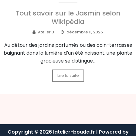
Tout savoir sur le Jasmin selon
Wikipédia
Atelier B
–
décembre 11, 2025
Au détour des jardins parfumés ou des coin-terrasses
baignant dans la lumière d’un été naissant, une plante
gracieuse se distingue...
Lire la suite
Copyright © 2026 latelier-bouda.fr | Powered by