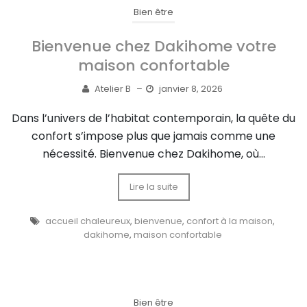
Bien être
Bienvenue chez Dakihome votre
maison confortable
Atelier B
–
janvier 8, 2026
Dans l’univers de l’habitat contemporain, la quête du
confort s’impose plus que jamais comme une
nécessité. Bienvenue chez Dakihome, où...
Lire la suite
accueil chaleureux
,
bienvenue
,
confort à la maison
,
dakihome
,
maison confortable
Bien être