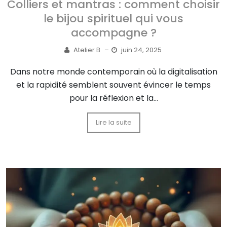
Colliers et mantras : comment choisir
le bijou spirituel qui vous
accompagne ?
Atelier B
–
juin 24, 2025
Dans notre monde contemporain où la digitalisation
et la rapidité semblent souvent évincer le temps
pour la réflexion et la...
Lire la suite