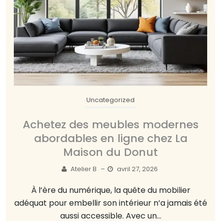
Uncategorized
Achetez des meubles modernes
abordables en ligne chez La
Maison du Donut
Atelier B
–
avril 27, 2026
À l’ère du numérique, la quête du mobilier
adéquat pour embellir son intérieur n’a jamais été
aussi accessible. Avec un...