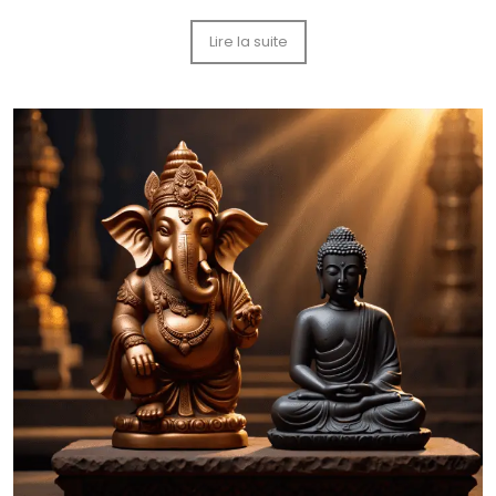
Lire la suite