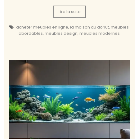
Lire la suite
acheter meubles en ligne
,
la maison du donut
,
meubles
abordables
,
meubles design
,
meubles modernes