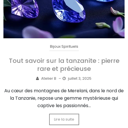
Bijoux Spirituels
Tout savoir sur la tanzanite : pierre
rare et précieuse
Atelier B
–
juillet 3, 2025
Au cœur des montagnes de Merelani, dans le nord de
la Tanzanie, repose une gemme mystérieuse qui
captive les passionnés...
Lire la suite