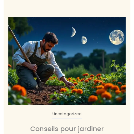
Uncategorized
Conseils pour jardiner