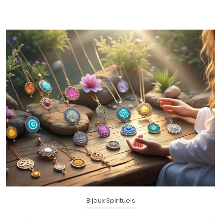
Bijoux Spirituels