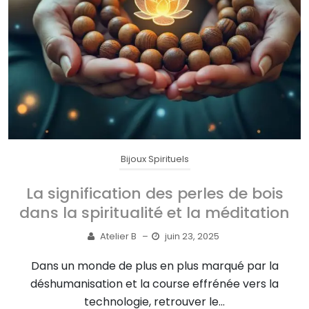
Bijoux Spirituels
La signification des perles de bois
dans la spiritualité et la méditation
Atelier B
–
juin 23, 2025
Dans un monde de plus en plus marqué par la
déshumanisation et la course effrénée vers la
technologie, retrouver le...