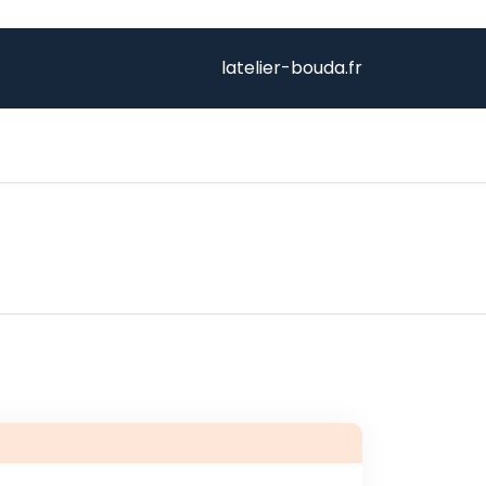
latelier-bouda.fr