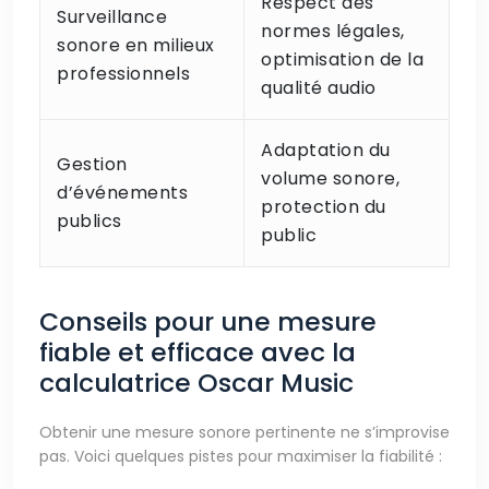
Respect des
Surveillance
normes légales,
sonore en milieux
optimisation de la
professionnels
qualité audio
Adaptation du
Gestion
volume sonore,
d’événements
protection du
publics
public
Conseils pour une mesure
fiable et efficace avec la
calculatrice Oscar Music
Obtenir une mesure sonore pertinente ne s’improvise
pas. Voici quelques pistes pour maximiser la fiabilité :