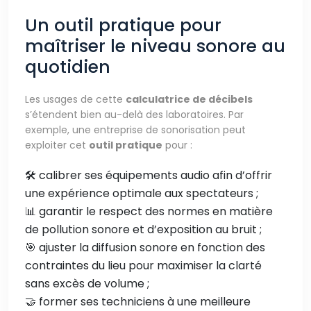
Un outil pratique pour
maîtriser le niveau sonore au
quotidien
Les usages de cette
calculatrice de décibels
s’étendent bien au-delà des laboratoires. Par
exemple, une entreprise de sonorisation peut
exploiter cet
outil pratique
pour :
🛠️ calibrer ses équipements audio afin d’offrir
une expérience optimale aux spectateurs ;
📊 garantir le respect des normes en matière
de pollution sonore et d’exposition au bruit ;
🎯 ajuster la diffusion sonore en fonction des
contraintes du lieu pour maximiser la clarté
sans excès de volume ;
🤝 former ses techniciens à une meilleure