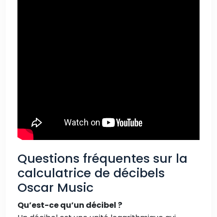
Questions fréquentes sur la
calculatrice de décibels
Oscar Music
Qu’est-ce qu’un décibel ?