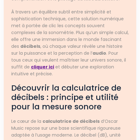
À travers un équilibre subtil entre simplicité et
sophistication technique, cette solution numérique
met à portée de clic les concepts souvent
complexes de la sonométrie. Plus qu’un simple calcul,
elle offre une immersion dans le monde fascinant
des
décibels
, où chaque valeur révèle une histoire
sur la puissance et la perception de l’
audio
. Pour
tous ceux qui veulent maîtriser leur univers sonore, il
suffit de
cliquer ici
et débuter une exploration
intuitive et précise.
Découvrir la calculatrice de
décibels : principe et utilité
pour la mesure sonore
Le cœur de la
calculatrice de décibels
d’Oscar
Music repose sur une base scientifique rigoureuse
adaptée à l’usage moderne. Le décibel (dB), unité