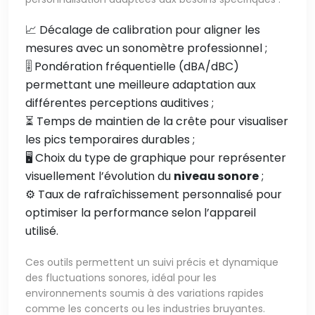
📈 Décalage de calibration pour aligner les
mesures avec un sonomètre professionnel ;
🎚️ Pondération fréquentielle (dBA/dBC)
permettant une meilleure adaptation aux
différentes perceptions auditives ;
⏳ Temps de maintien de la crête pour visualiser
les pics temporaires durables ;
🖥️ Choix du type de graphique pour représenter
visuellement l’évolution du
niveau sonore
;
⚙️ Taux de rafraîchissement personnalisé pour
optimiser la performance selon l’appareil
utilisé.
Ces outils permettent un suivi précis et dynamique
des fluctuations sonores, idéal pour les
environnements soumis à des variations rapides
comme les concerts ou les industries bruyantes.