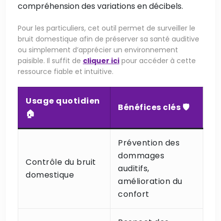
compréhension des variations en décibels.
Pour les particuliers, cet outil permet de surveiller le
bruit domestique afin de préserver sa santé auditive
ou simplement d’apprécier un environnement
paisible. Il suffit de
cliquer ici
pour accéder à cette
ressource fiable et intuitive.
Usage quotidien
Bénéfices clés 🛡️
🏠
Prévention des
dommages
Contrôle du bruit
auditifs,
domestique
amélioration du
confort