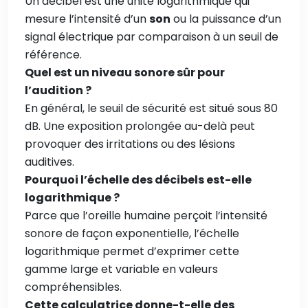
Un décibel est une unité logarithmique qui
mesure l’intensité d’un
son
ou la puissance d’un
signal électrique par comparaison à un seuil de
référence.
Quel est un niveau sonore sûr pour
l’audition ?
En général, le seuil de sécurité est situé sous 80
dB. Une exposition prolongée au-delà peut
provoquer des irritations ou des lésions
auditives.
Pourquoi l’échelle des décibels est-elle
logarithmique ?
Parce que l’oreille humaine perçoit l’intensité
sonore de façon exponentielle, l’échelle
logarithmique permet d’exprimer cette
gamme large et variable en valeurs
compréhensibles.
Cette calculatrice donne-t-elle des