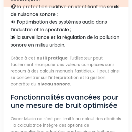
🎧 la protection auditive en identifiant les seuils
de nuisance sonore ;
🔊 l’optimisation des systèmes audio dans
l’industrie et le spectacle ;
🌆 la surveillance et la régulation de la pollution
sonore en milieu urbain.
Grâce à cet
outil pratique
, l’utilisateur peut
facilement manipuler ces valeurs complexes sans
recours à des calculs manuels fastidieux. Il peut ainsi
se concentrer sur l’interprétation et la gestion
concrète du
niveau sonore
.
Fonctionnalités avancées pour
une mesure de bruit optimisée
Oscar Music ne s’est pas limité au calcul des décibels
: la calculatrice intègre des options de
personnalisation adaptées aux besoins spécifiques :