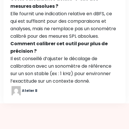
mesures absolues ?
Elle fournit une indication relative en dBFS, ce
qui est suffisant pour des comparaisons et
analyses, mais ne remplace pas un sonomètre
calibré pour des mesures SPL absolues.
Comment calibrer cet outil pour plus de
précision ?
Il est conseillé d’ajuster le décalage de
calibration avec un sonomètre de référence
sur un son stable (ex : 1 kHz) pour environner
l’exactitude sur un contexte donné.
Atelier B