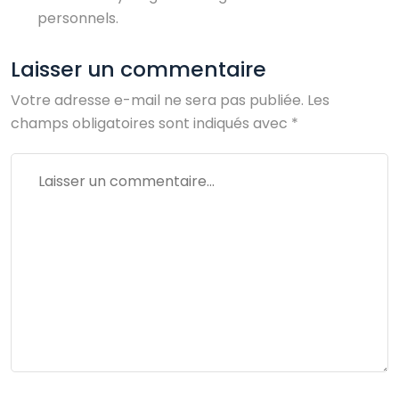
personnels.
Laisser un commentaire
Votre adresse e-mail ne sera pas publiée.
Les
champs obligatoires sont indiqués avec
*