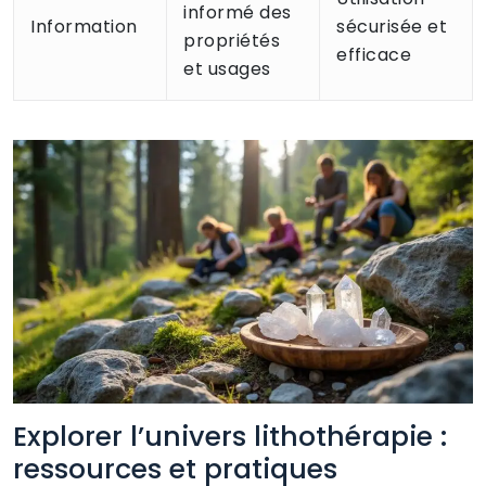
informé des
Information
sécurisée et
propriétés
efficace
et usages
Explorer l’univers lithothérapie :
ressources et pratiques