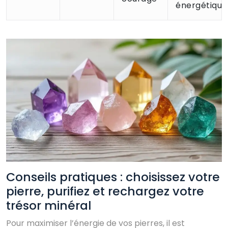
énergétique
Conseils pratiques : choisissez votre
pierre, purifiez et rechargez votre
trésor minéral
Pour maximiser l’énergie de vos pierres, il est