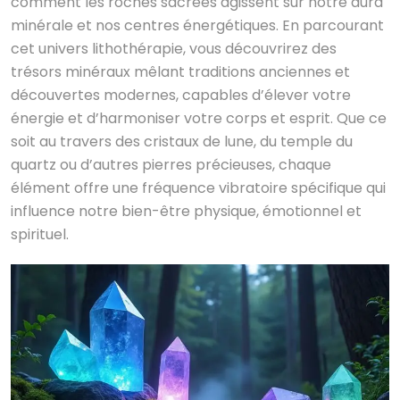
comment les roches sacrées agissent sur notre aura
minérale et nos centres énergétiques. En parcourant
cet univers lithothérapie, vous découvrirez des
trésors minéraux mêlant traditions anciennes et
découvertes modernes, capables d’élever votre
énergie et d’harmoniser votre corps et esprit. Que ce
soit au travers des cristaux de lune, du temple du
quartz ou d’autres pierres précieuses, chaque
élément offre une fréquence vibratoire spécifique qui
influence notre bien-être physique, émotionnel et
spirituel.