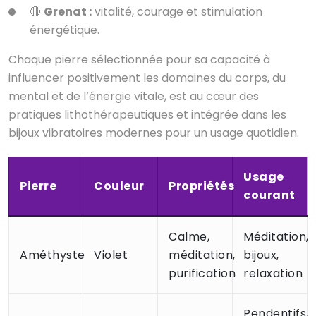
🔴
Grenat :
vitalité, courage et stimulation
énergétique.
Chaque pierre sélectionnée pour sa capacité à
influencer positivement les domaines du corps, du
mental et de l’énergie vitale, est au cœur des
pratiques lithothérapeutiques et intégrée dans les
bijoux vibratoires modernes pour un usage quotidien.
Usage
Pierre
Couleur
Propriétés
courant
Calme,
Méditation,
Améthyste
Violet
méditation,
bijoux,
purification
relaxation
Pendentifs,