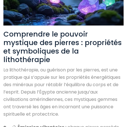
Comprendre le pouvoir
mystique des pierres : propriétés
et symboliques de la
lithothérapie
La lithothérapie, ou guérison par les pierres, est une
pratique qui s’appuie sur les propriétés énergétiques
des minéraux pour rétablir l’équilibre du corps et de
l’esprit. Depuis l’Égypte ancienne jusqu’aux
civilisations amérindiennes, ces mystiques gemmes
ont traversé les âges en incarnant une puissance
spirituelle et protectrice.