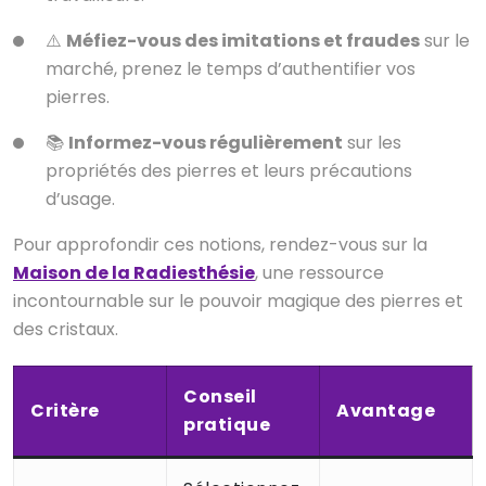
⚠️
Méfiez-vous des imitations et fraudes
sur le
marché, prenez le temps d’authentifier vos
pierres.
📚
Informez-vous régulièrement
sur les
propriétés des pierres et leurs précautions
d’usage.
Pour approfondir ces notions, rendez-vous sur la
Maison de la Radiesthésie
, une ressource
incontournable sur le pouvoir magique des pierres et
des cristaux.
Conseil
Critère
Avantage
pratique