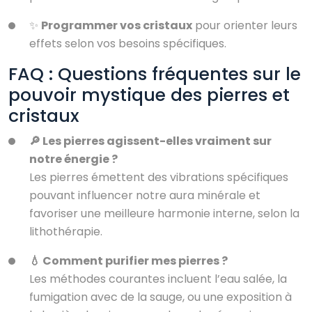
✨
Programmer vos cristaux
pour orienter leurs
effets selon vos besoins spécifiques.
FAQ : Questions fréquentes sur le
pouvoir mystique des pierres et
cristaux
🔎 Les pierres agissent-elles vraiment sur
notre énergie ?
Les pierres émettent des vibrations spécifiques
pouvant influencer notre aura minérale et
favoriser une meilleure harmonie interne, selon la
lithothérapie.
💧 Comment purifier mes pierres ?
Les méthodes courantes incluent l’eau salée, la
fumigation avec de la sauge, ou une exposition à