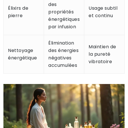
des
Élixirs de
Usage subtil
propriétés
pierre
et continu
énergétiques
par infusion
Élimination
Maintien de
Nettoyage
des énergies
la pureté
énergétique
négatives
vibratoire
accumulées