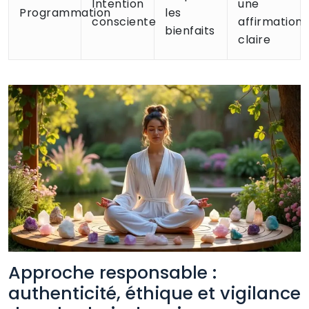
Intention
une
Programmation
les
consciente
affirmation
bienfaits
claire
Approche responsable :
authenticité, éthique et vigilance