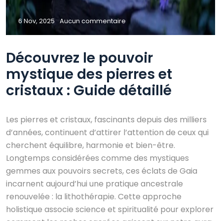
6 Nov, 2025
Aucun commentaire
Découvrez le pouvoir
mystique des pierres et
cristaux : Guide détaillé
Les pierres et cristaux, fascinants depuis des milliers
d’années, continuent d’attirer l’attention de ceux qui
cherchent équilibre, harmonie et bien-être.
Longtemps considérées comme des mystiques
gemmes aux pouvoirs secrets, ces éclats de Gaia
incarnent aujourd’hui une pratique ancestrale
renouvelée : la lithothérapie. Cette approche
holistique associe science et spiritualité pour explorer