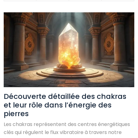
Découverte détaillée des chakras
et leur rôle dans l’énergie des
pierres
Les chakras représentent des centres énergétiques
clés qui régulent le flux vibratoire à travers notre