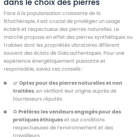
dans le choix des pierres
Face à la popularisation croissante de la
lithothérapie, il est crucial de privilégier un usage
éclairé et respectueux des pierres naturelles. Le
marché propose en effet des pierres synthétiques ou
traitées dont les propriétés vibratoires diffèrent
souvent des éclats de Gaia authentiques. Pour une
expérience énergétiquement puissante et
responsable, suivez ces conseils :
🌿
Optez pour des pierres naturelles et non
traitées
, en vérifiant leur origine auprès de
fournisseurs réputés.
♻️
Préférez les vendeurs engagés pour des
pratiques éthiques
et aux conditions
respectueuses de l’environnement et des
travailleurs.