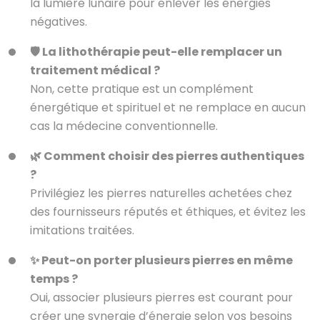
la lumière lunaire pour enlever les énergies
négatives.
🛡️ La lithothérapie peut-elle remplacer un
traitement médical ?
Non, cette pratique est un complément
énergétique et spirituel et ne remplace en aucun
cas la médecine conventionnelle.
🌿 Comment choisir des pierres authentiques
?
Privilégiez les pierres naturelles achetées chez
des fournisseurs réputés et éthiques, et évitez les
imitations traitées.
✨ Peut-on porter plusieurs pierres en même
temps ?
Oui, associer plusieurs pierres est courant pour
créer une synergie d’énergie selon vos besoins