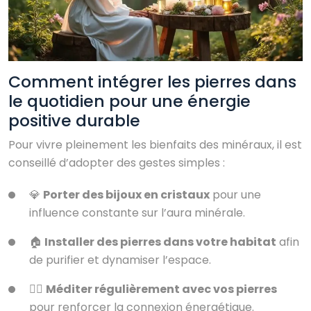
Comment intégrer les pierres dans
le quotidien pour une énergie
positive durable
Pour vivre pleinement les bienfaits des minéraux, il est
conseillé d’adopter des gestes simples :
💎
Porter des bijoux en cristaux
pour une
influence constante sur l’aura minérale.
🏠
Installer des pierres dans votre habitat
afin
de purifier et dynamiser l’espace.
🧘‍♂️
Méditer régulièrement avec vos pierres
pour renforcer la connexion énergétique.