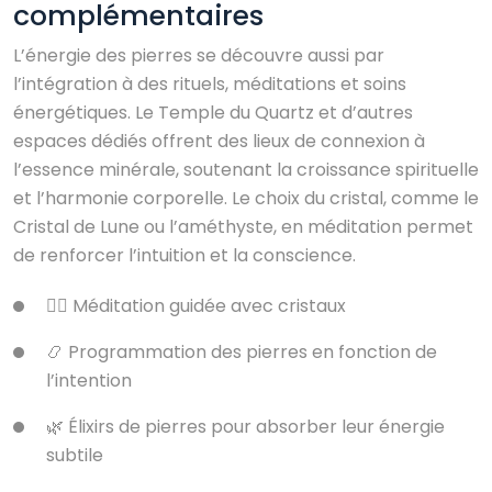
complémentaires
L’énergie des pierres se découvre aussi par
l’intégration à des rituels, méditations et soins
énergétiques. Le Temple du Quartz et d’autres
espaces dédiés offrent des lieux de connexion à
l’essence minérale, soutenant la croissance spirituelle
et l’harmonie corporelle. Le choix du cristal, comme le
Cristal de Lune ou l’améthyste, en méditation permet
de renforcer l’intuition et la conscience.
🧘‍♀️ Méditation guidée avec cristaux
📿 Programmation des pierres en fonction de
l’intention
🌿 Élixirs de pierres pour absorber leur énergie
subtile